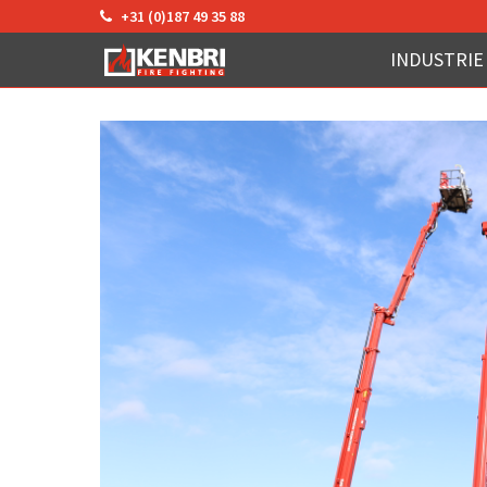
+31 (0)187 49 35 88
INDUSTRIE