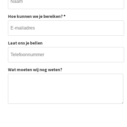
Hoe kunnen we je bereiken?
*
Laat ons je bellen
Wat moeten wij nog weten?