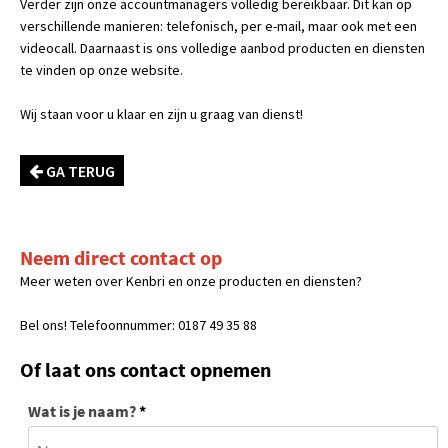
Verder zijn onze accountmanagers volledig bereikbaar. Dit kan op
verschillende manieren: telefonisch, per e-mail, maar ook met een
videocall. Daarnaast is ons volledige aanbod producten en diensten
te vinden op onze website.
Wij staan voor u klaar en zijn u graag van dienst!
GA TERUG
Neem direct contact op
Meer weten over Kenbri en onze producten en diensten?
Bel ons! Telefoonnummer: 0187 49 35 88
Of laat ons contact opnemen
Wat is je naam?
*