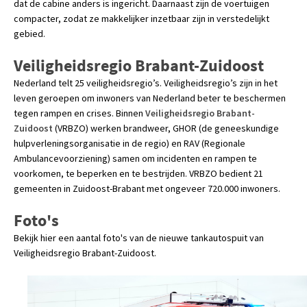
dat de cabine anders is ingericht. Daarnaast zijn de voertuigen
compacter, zodat ze makkelijker inzetbaar zijn in verstedelijkt
gebied.
Veiligheidsregio Brabant-Zuidoost
Nederland telt 25 veiligheidsregio’s. Veiligheidsregio’s zijn in het
leven geroepen om inwoners van Nederland beter te beschermen
tegen rampen en crises. Binnen
Veiligheidsregio Brabant-
Zuidoost
(VRBZO) werken brandweer, GHOR (de geneeskundige
hulpverleningsorganisatie in de regio) en RAV (Regionale
Ambulancevoorziening) samen om incidenten en rampen te
voorkomen, te beperken en te bestrijden. VRBZO bedient 21
gemeenten in Zuidoost-Brabant met ongeveer 720.000 inwoners.
Foto's
Bekijk hier een aantal foto's van de nieuwe tankautospuit van
Veiligheidsregio Brabant-Zuidoost.