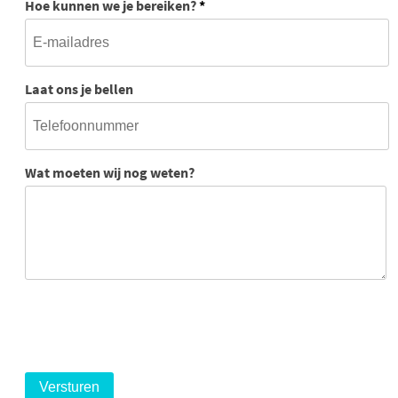
Hoe kunnen we je bereiken?
*
Laat ons je bellen
Wat moeten wij nog weten?