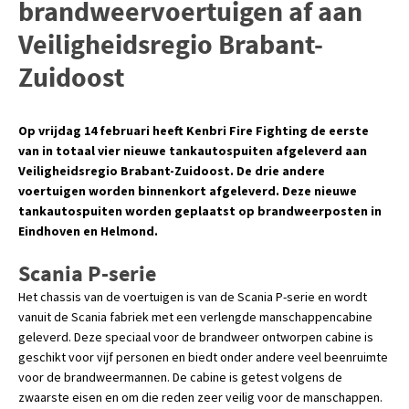
brandweervoertuigen af aan
Veiligheidsregio Brabant-
Zuidoost
Op vrijdag 14 februari heeft Kenbri Fire Fighting de eerste
van in totaal vier nieuwe tankautospuiten afgeleverd aan
Veiligheidsregio Brabant-Zuidoost. De drie andere
voertuigen worden binnenkort afgeleverd. Deze nieuwe
tankautospuiten worden geplaatst op brandweerposten in
Eindhoven en Helmond.
Scania P-serie
Het chassis van de voertuigen is van de Scania P-serie en wordt
vanuit de Scania fabriek met een verlengde manschappencabine
geleverd. Deze speciaal voor de brandweer ontworpen cabine is
geschikt voor vijf personen en biedt onder andere veel beenruimte
voor de brandweermannen. De cabine is getest volgens de
zwaarste eisen en om die reden zeer veilig voor de manschappen.