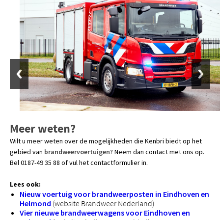
Meer weten?
Wilt u meer weten over de mogelijkheden die Kenbri biedt op het
gebied van
brandweervoertuigen
? Neem dan contact met ons op.
Bel 0187-49 35 88 of vul het contactformulier in.
Lees ook:
Nieuw voertuig voor brandweerposten in Eindhoven en
Helmond
(website Brandweer Nederland)
Vier nieuwe brandweerwagens voor Eindhoven en