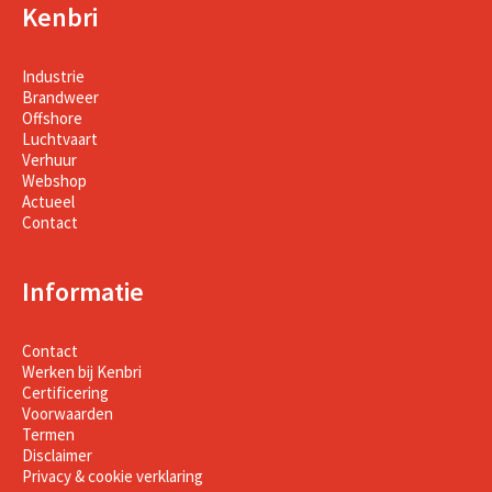
Kenbri
Industrie
Brandweer
Offshore
Luchtvaart
Verhuur
Webshop
Actueel
Contact
Informatie
Contact
Werken bij Kenbri
Certificering
Voorwaarden
Termen
Disclaimer
Privacy & cookie verklaring