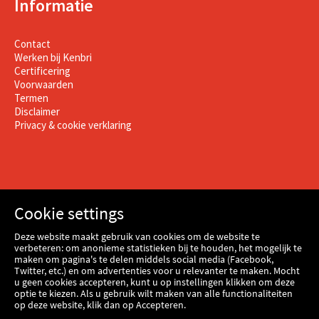
Informatie
Contact
Werken bij Kenbri
Certificering
Voorwaarden
Termen
Disclaimer
Privacy & cookie verklaring
Cookie settings
Deze website maakt gebruik van cookies om de website te
verbeteren: om anonieme statistieken bij te houden, het mogelijk te
maken om pagina's te delen middels social media (Facebook,
Twitter, etc.) en om advertenties voor u relevanter te maken. Mocht
u geen cookies accepteren, kunt u op instellingen klikken om deze
optie te kiezen. Als u gebruik wilt maken van alle functionaliteiten
op deze website, klik dan op Accepteren.
Webshop