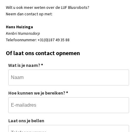
Wilt u ook meer weten over de LUF Blusrobots?
Neem dan contact op met:
Hans Huizinga
Kenbri Numansdorp
Telefoonnummer: +31(0)187 49 35 88
Of laat ons contact opnemen
Wat is je naam?
*
Hoe kunnen we je bereiken?
*
Laat ons je bellen