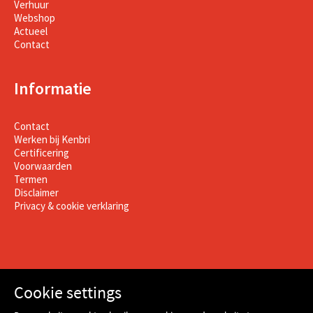
Verhuur
Webshop
Actueel
Contact
Informatie
Contact
Werken bij Kenbri
Certificering
Voorwaarden
Termen
Disclaimer
Privacy & cookie verklaring
Cookie settings