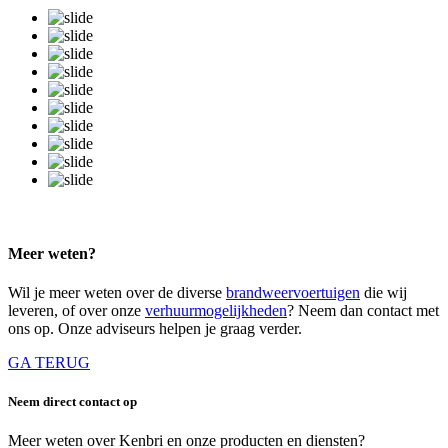
Meer weten?
Wil je meer weten over de diverse
brandweervoertuigen
die wij
leveren, of over onze
verhuurmogelijkheden
? Neem dan contact met
ons op. Onze adviseurs helpen je graag verder.
GA TERUG
Neem direct contact op
Meer weten over Kenbri en onze producten en diensten?