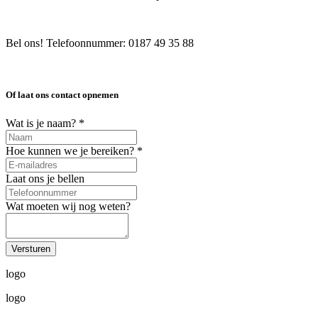
Bel ons! Telefoonnummer: 0187 49 35 88
Of laat ons contact opnemen
Wat is je naam?
*
Hoe kunnen we je bereiken?
*
Laat ons je bellen
Wat moeten wij nog weten?
logo
logo