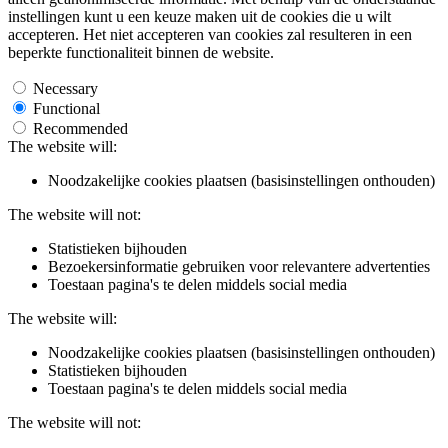
instellingen kunt u een keuze maken uit de cookies die u wilt
accepteren. Het niet accepteren van cookies zal resulteren in een
beperkte functionaliteit binnen de website.
Necessary
Functional
Recommended
The website will:
Noodzakelijke cookies plaatsen (basisinstellingen onthouden)
The website will not:
Statistieken bijhouden
Bezoekersinformatie gebruiken voor relevantere advertenties
Toestaan pagina's te delen middels social media
The website will:
Noodzakelijke cookies plaatsen (basisinstellingen onthouden)
Statistieken bijhouden
Toestaan pagina's te delen middels social media
The website will not: