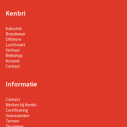
Kenbri
Industrie
Brandweer
Offshore
Luchtvaart
Verhuur
Webshop
Actueel
Contact
Informatie
Contact
Werken bij Kenbri
Certificering
Voorwaarden
Termen
Disclaimer