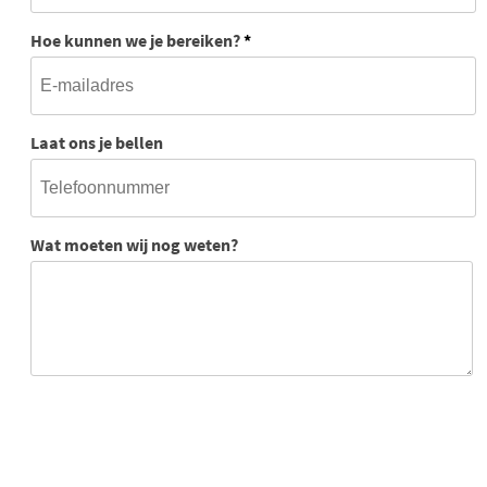
Hoe kunnen we je bereiken?
*
Laat ons je bellen
Wat moeten wij nog weten?