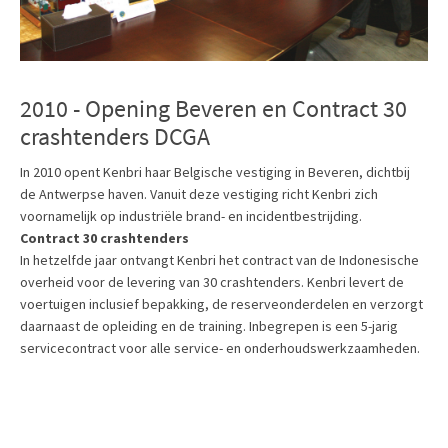
2010 - Opening Beveren en Contract 30
crashtenders DCGA
In 2010 opent Kenbri haar Belgische vestiging in Beveren, dichtbij
de Antwerpse haven. Vanuit deze vestiging richt Kenbri zich
voornamelijk op industriële brand- en incidentbestrijding.
Contract 30 crashtenders
In hetzelfde jaar ontvangt Kenbri het contract van de Indonesische
overheid voor de levering van 30 crashtenders. Kenbri levert de
voertuigen inclusief bepakking, de reserveonderdelen en verzorgt
daarnaast de opleiding en de training. Inbegrepen is een 5-jarig
servicecontract voor alle service- en onderhoudswerkzaamheden.