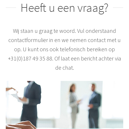
Heeft u een vraag?
Wij staan u graag te woord. Vul onderstaand
contactformulier in en we nemen contact met u
op. U kunt ons ook telefonisch bereiken op
+31(0)187 49 35 88. Of laat een bericht achter via
de chat.